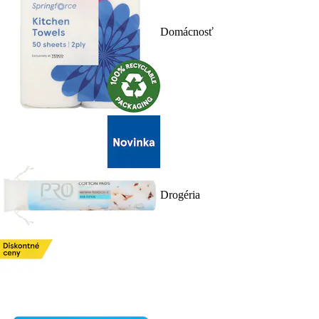
Domácnosť
Drogéria