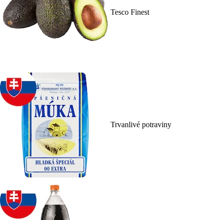
Tesco Finest
Trvanlivé potraviny