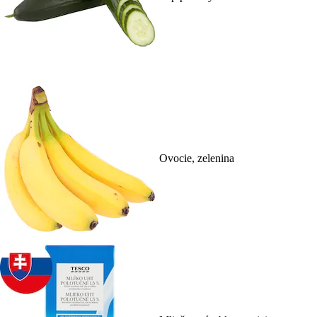
Ovocie, zelenina