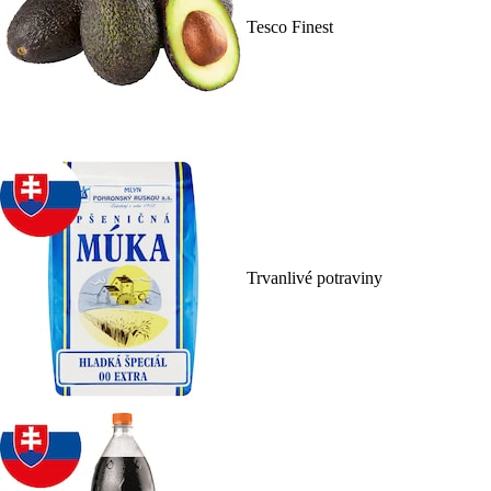
Tesco Finest
Trvanlivé potraviny