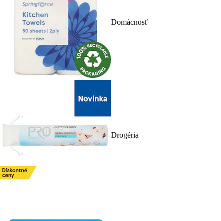
Domácnosť
Drogéria