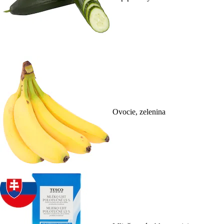
Ovocie, zelenina