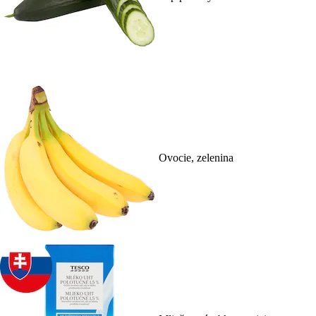
Ovocie, zelenina