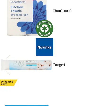
Domácnosť
Drogéria