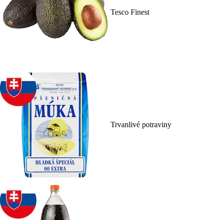
Tesco Finest
Trvanlivé potraviny