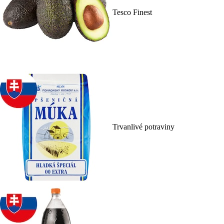
Tesco Finest
Trvanlivé potraviny