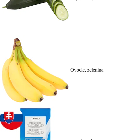
Ovocie, zelenina