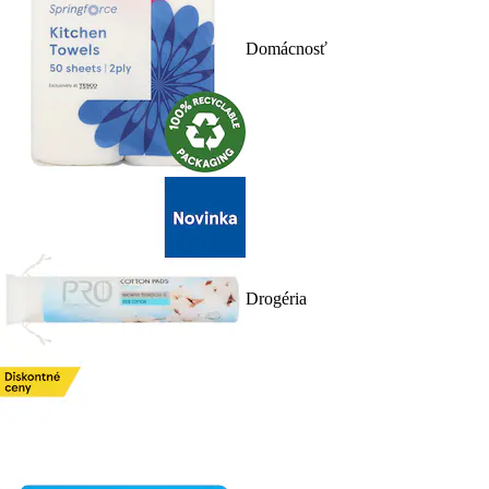
Domácnosť
Drogéria