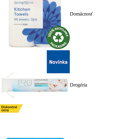
Domácnosť
Drogéria