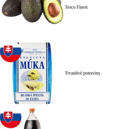
Tesco Finest
Trvanlivé potraviny