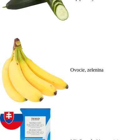
Ovocie, zelenina