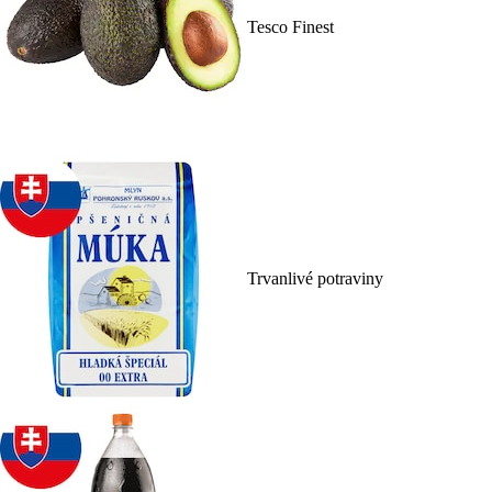
Tesco Finest
Trvanlivé potraviny