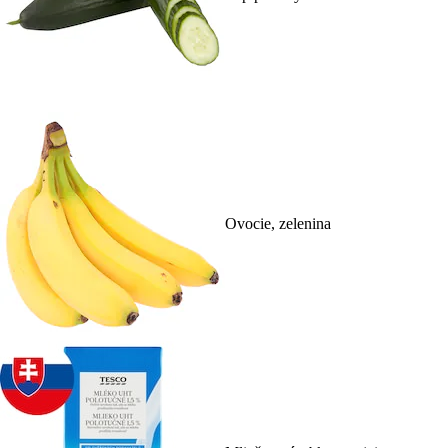
Ovocie, zelenina