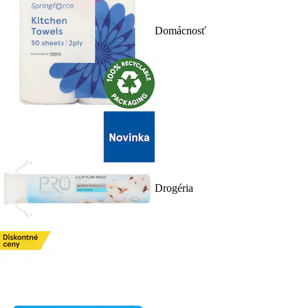
Domácnosť
Drogéria