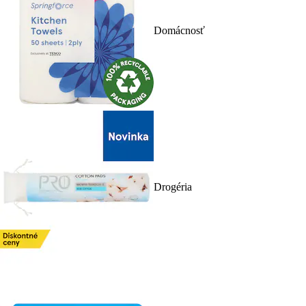
Domácnosť
Drogéria