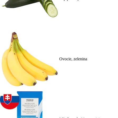
Ovocie, zelenina