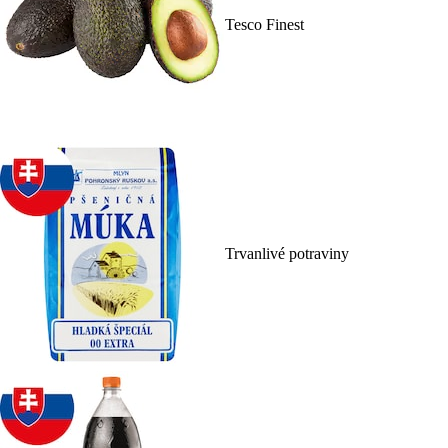
Tesco Finest
Trvanlivé potraviny