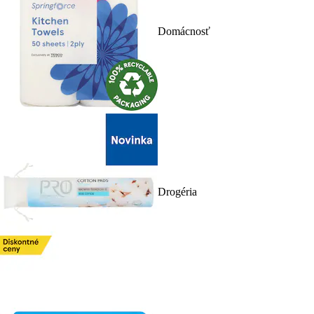
Domácnosť
Drogéria