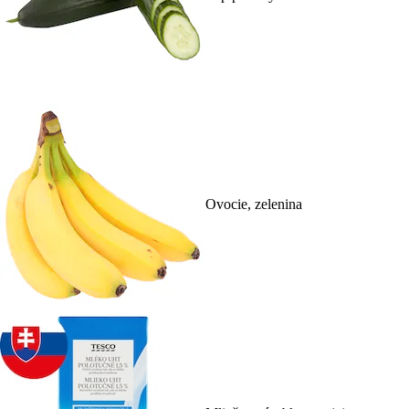
Ovocie, zelenina