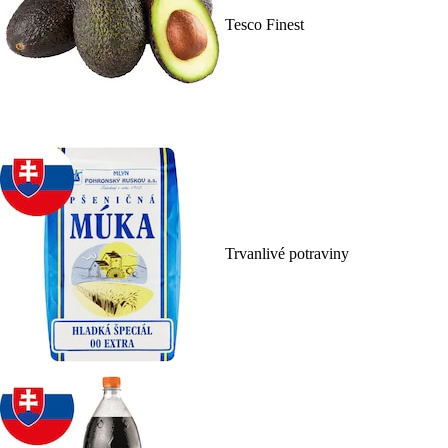
Tesco Finest
Trvanlivé potraviny