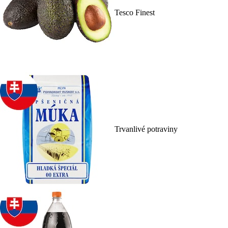
Tesco Finest
Trvanlivé potraviny