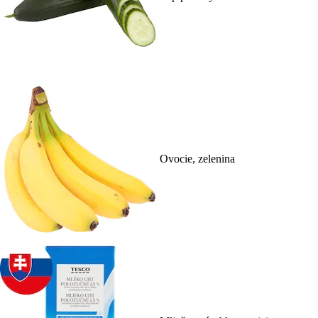
Ovocie, zelenina