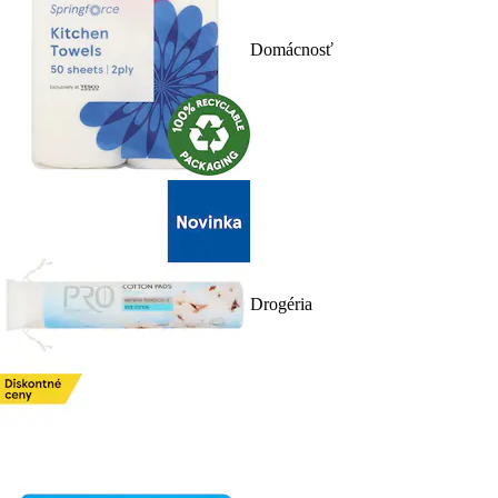
Domácnosť
Drogéria