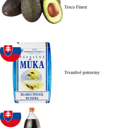
Tesco Finest
Trvanlivé potraviny