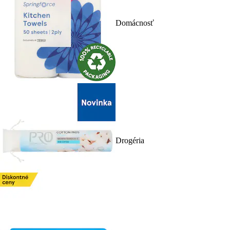
Domácnosť
Drogéria