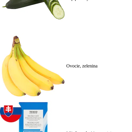
Ovocie, zelenina