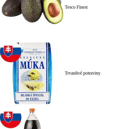
Tesco Finest
Trvanlivé potraviny