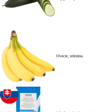
Ovocie, zelenina