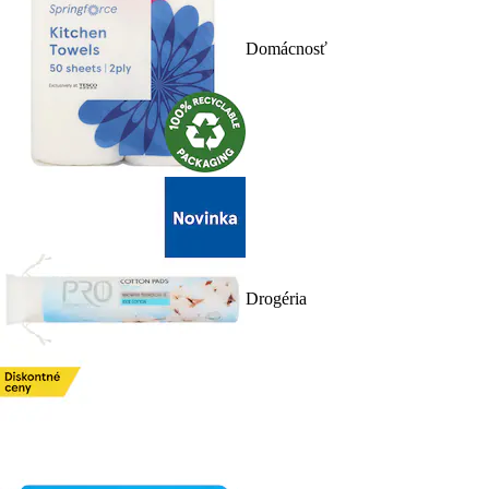
Domácnosť
Drogéria