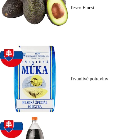
Tesco Finest
Trvanlivé potraviny