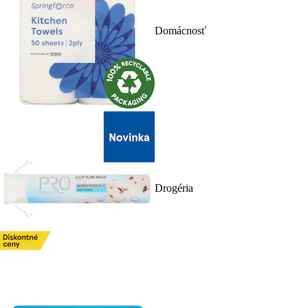
Domácnosť
Drogéria