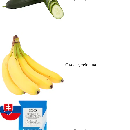
Ovocie, zelenina