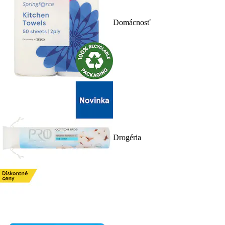
Domácnosť
Drogéria