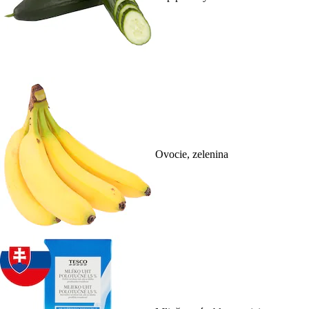
Ovocie, zelenina