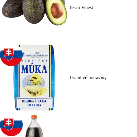
Tesco Finest
Trvanlivé potraviny