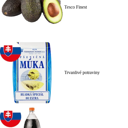
Tesco Finest
Trvanlivé potraviny