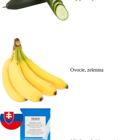
Ovocie, zelenina