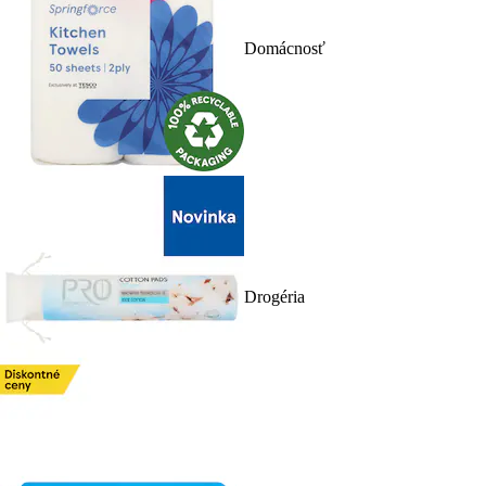
Domácnosť
Drogéria