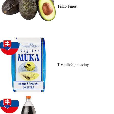
Tesco Finest
Trvanlivé potraviny