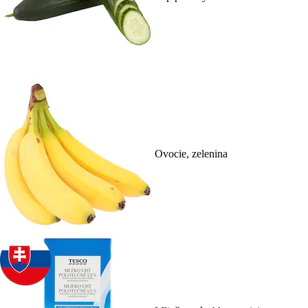
Ovocie, zelenina