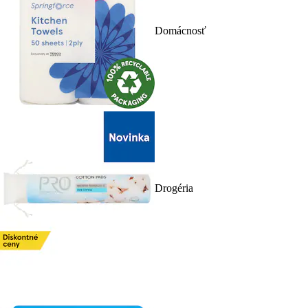
Domácnosť
Drogéria