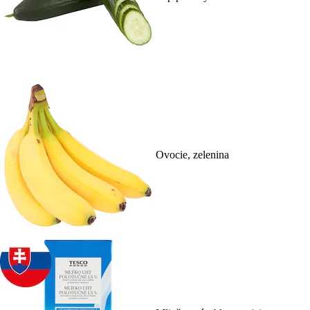
Ovocie, zelenina