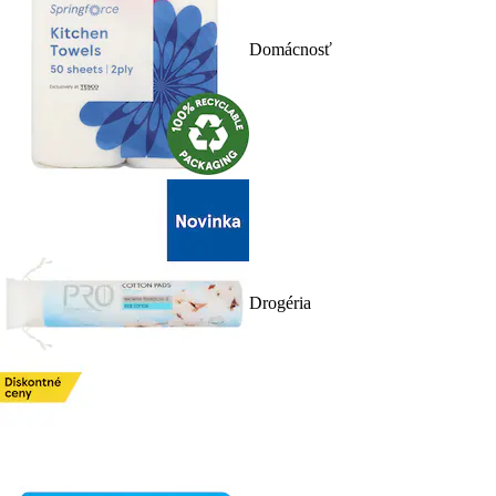
Domácnosť
Drogéria