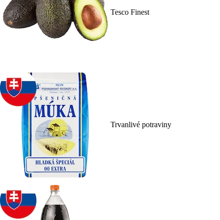
Tesco Finest
Trvanlivé potraviny