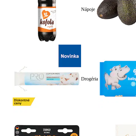
Nápoje
Drogéria