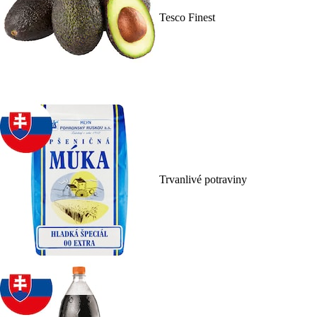
Tesco Finest
Trvanlivé potraviny