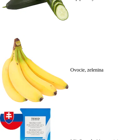
Ovocie, zelenina