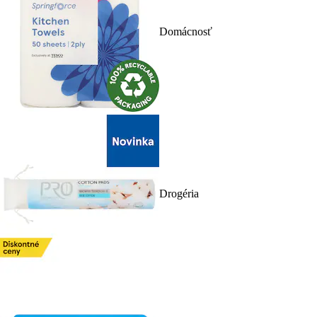
Domácnosť
Drogéria