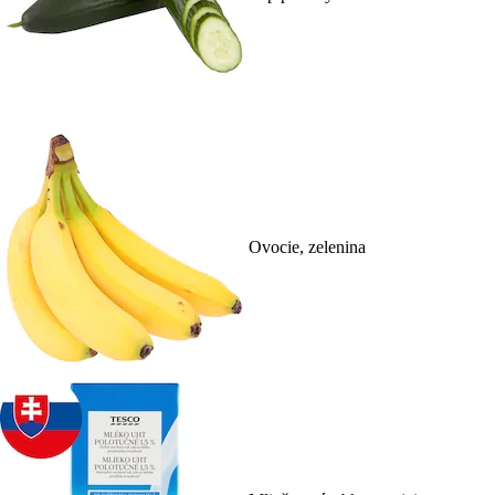
Ovocie, zelenina