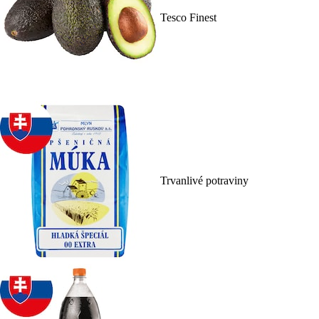
Tesco Finest
Trvanlivé potraviny