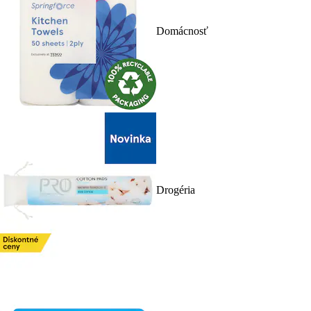
Domácnosť
Drogéria