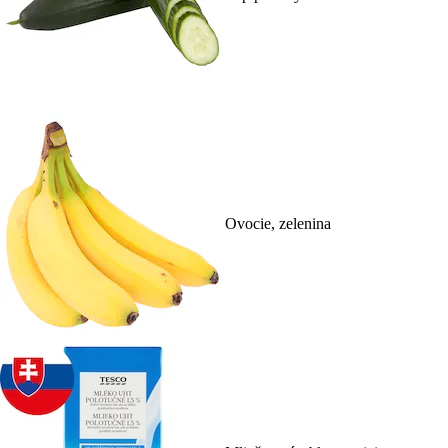
Ovocie, zelenina