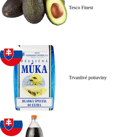
Tesco Finest
Trvanlivé potraviny