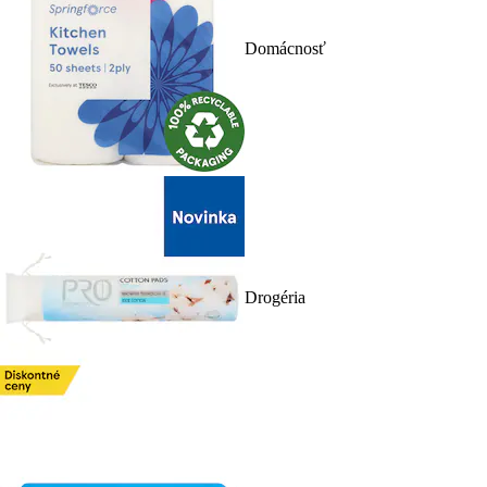
Domácnosť
Drogéria