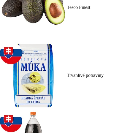
Tesco Finest
Trvanlivé potraviny