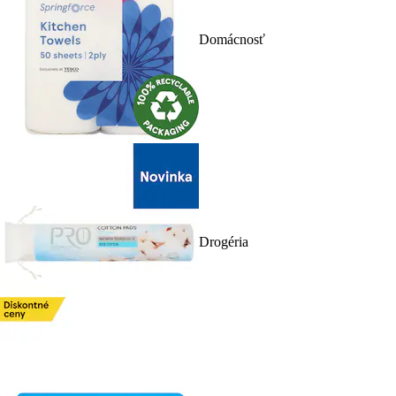
Domácnosť
Drogéria