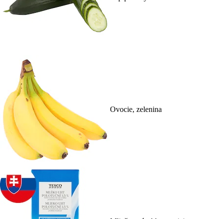
Ovocie, zelenina