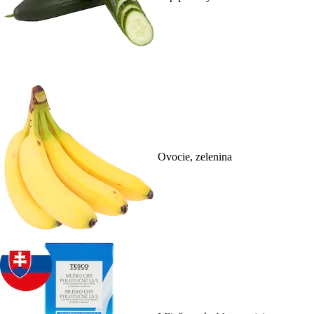
Ovocie, zelenina