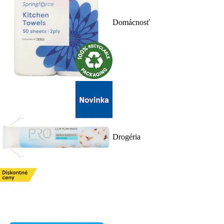
Domácnosť
Drogéria