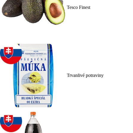
Tesco Finest
Trvanlivé potraviny