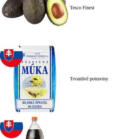
Tesco Finest
Trvanlivé potraviny