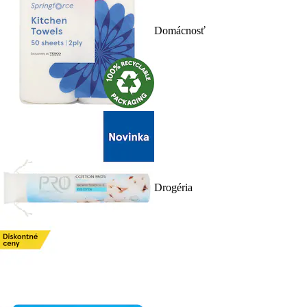
Domácnosť
Drogéria