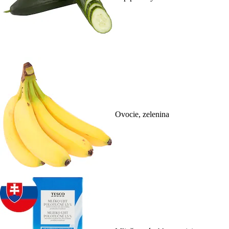
Ovocie, zelenina