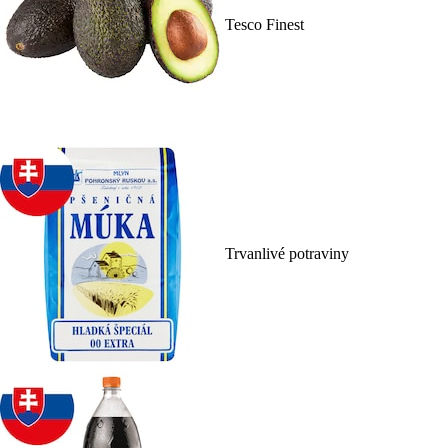
Tesco Finest
Trvanlivé potraviny