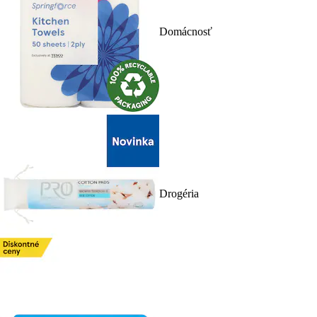
Domácnosť
Drogéria