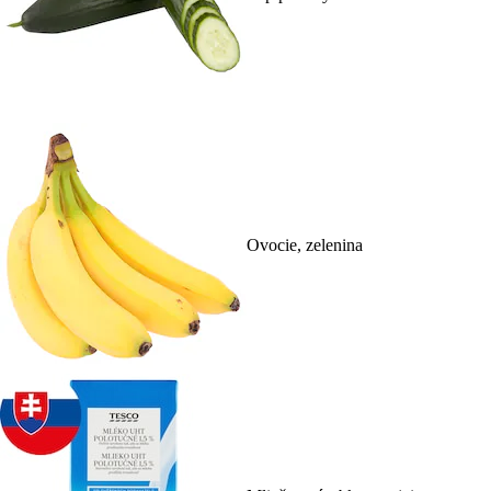
Ovocie, zelenina