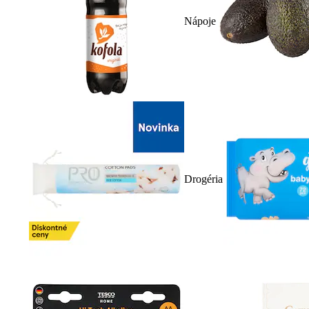
Nápoje
Drogéria