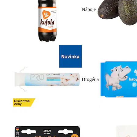
Nápoje
Drogéria