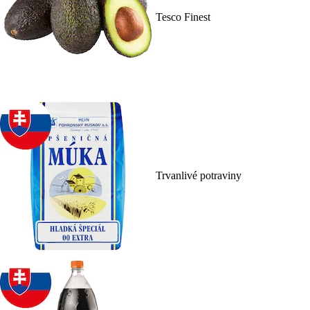
Tesco Finest
Trvanlivé potraviny