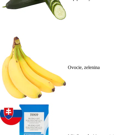
Ovocie, zelenina