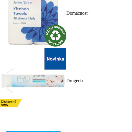
Domácnosť
Drogéria