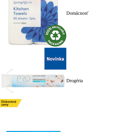
Domácnosť
Drogéria