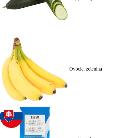
Ovocie, zelenina