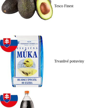
Tesco Finest
Trvanlivé potraviny