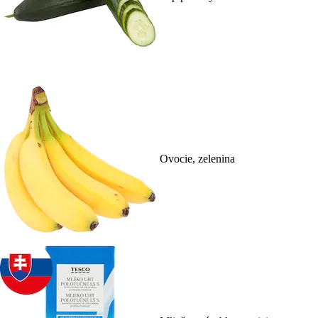
Ovocie, zelenina