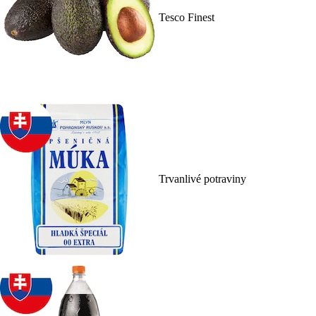
Tesco Finest
Trvanlivé potraviny