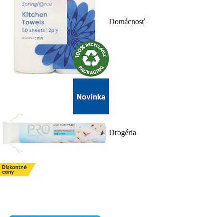
Domácnosť
Drogéria