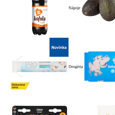
Nápoje
Drogéria