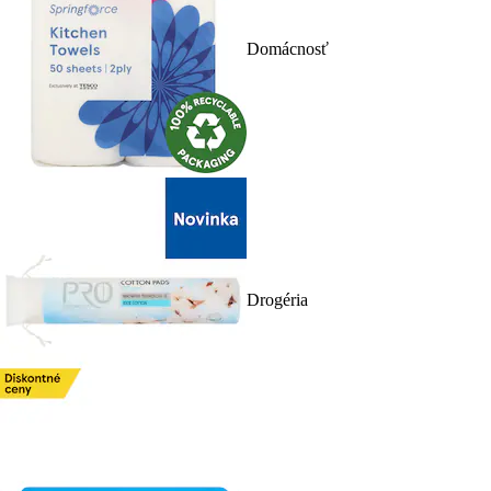
Domácnosť
Drogéria