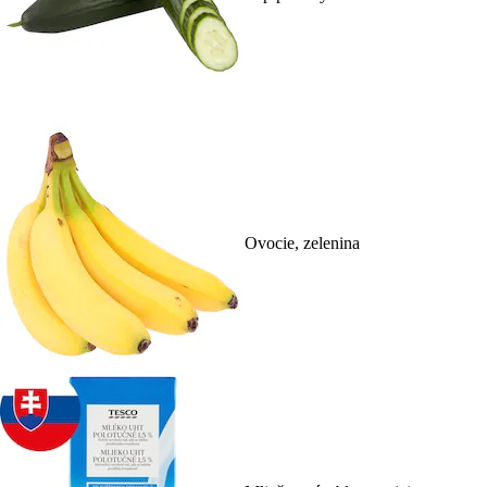
Ovocie, zelenina