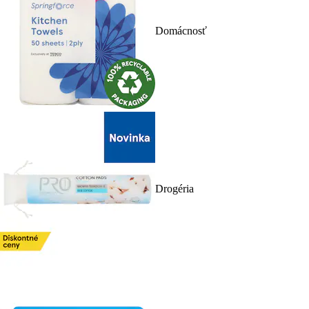
Domácnosť
Drogéria