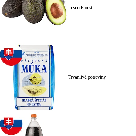
Tesco Finest
Trvanlivé potraviny