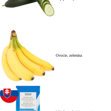
Ovocie, zelenina