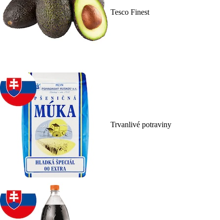
Tesco Finest
Trvanlivé potraviny