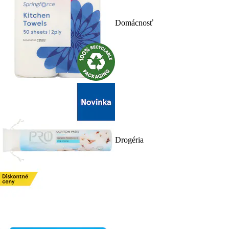
Domácnosť
Drogéria