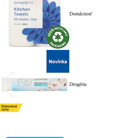
Domácnosť
Drogéria