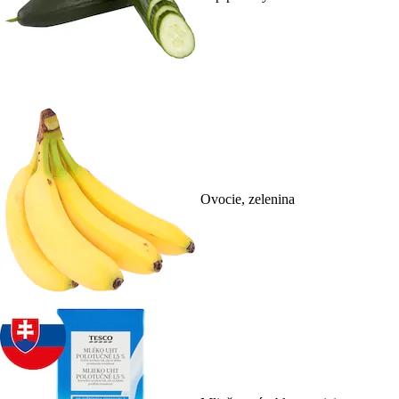
Ovocie, zelenina