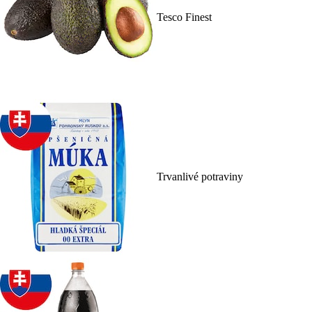
Tesco Finest
Trvanlivé potraviny