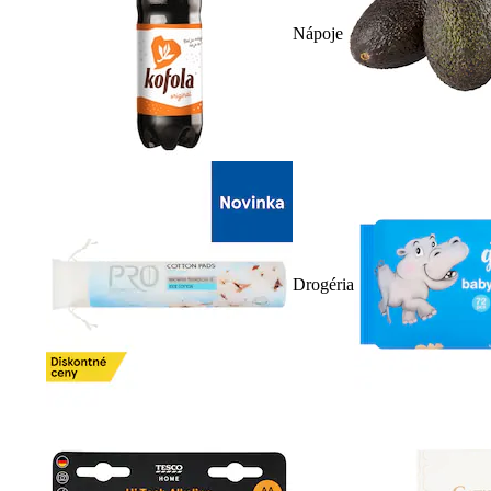
Nápoje
Drogéria