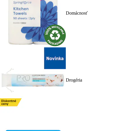
Domácnosť
Drogéria