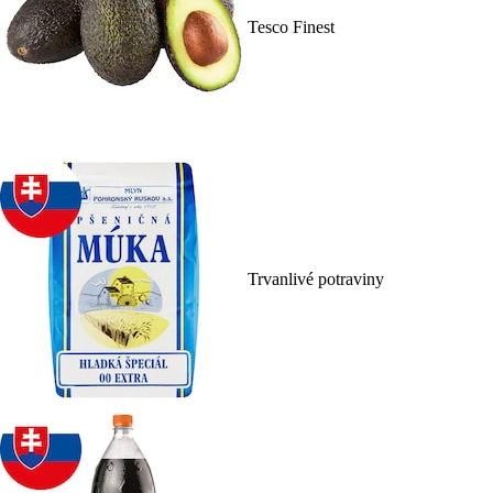
Tesco Finest
Trvanlivé potraviny