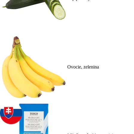
Ovocie, zelenina