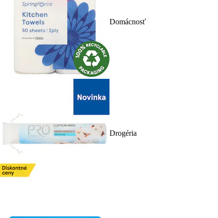
Domácnosť
Drogéria