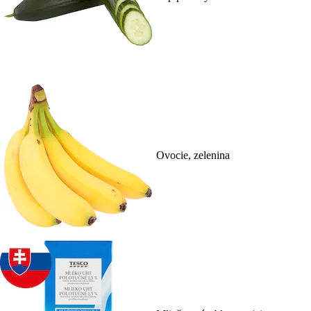
Ovocie, zelenina