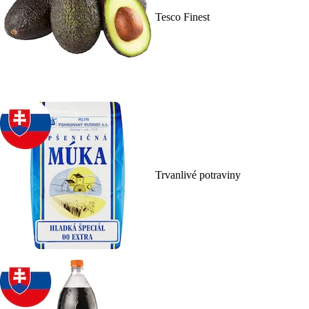
Tesco Finest
Trvanlivé potraviny