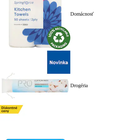
Domácnosť
Drogéria