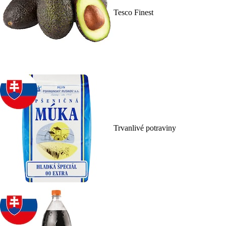
Tesco Finest
Trvanlivé potraviny