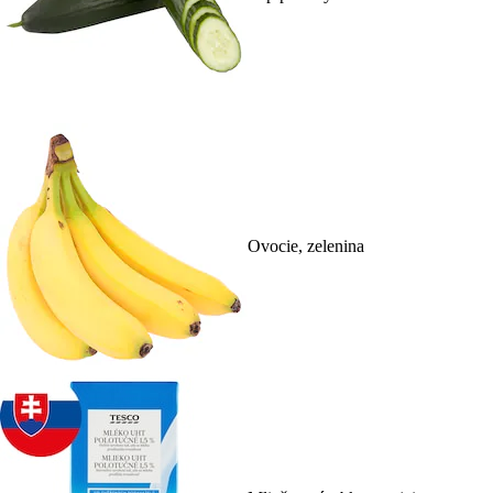
Ovocie, zelenina