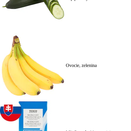
Ovocie, zelenina