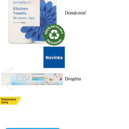
Domácnosť
Drogéria