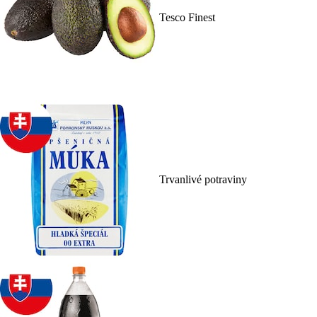
Tesco Finest
Trvanlivé potraviny