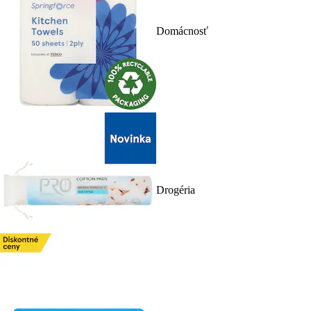
Domácnosť
Drogéria