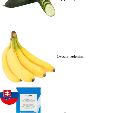
Ovocie, zelenina