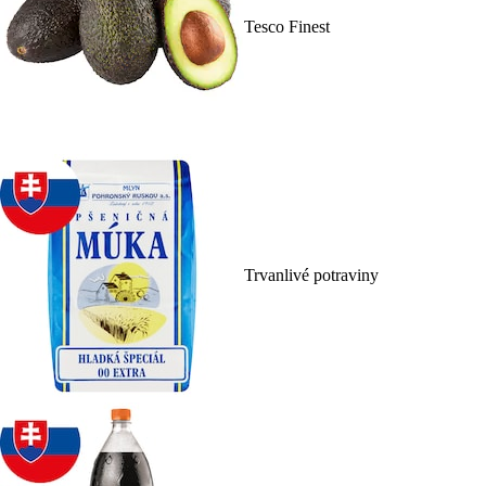
Tesco Finest
Trvanlivé potraviny