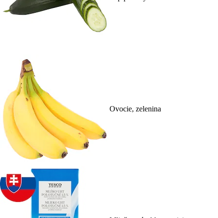
Ovocie, zelenina