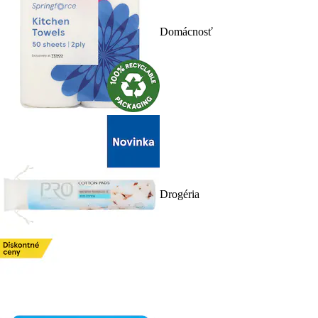
Domácnosť
Drogéria