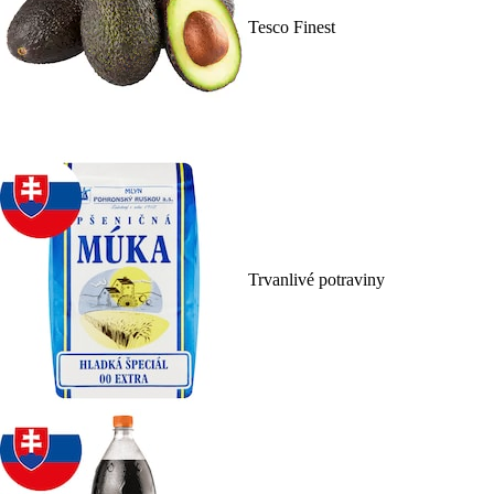
Tesco Finest
Trvanlivé potraviny