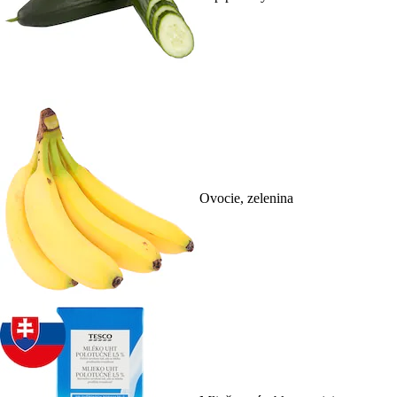
Ovocie, zelenina