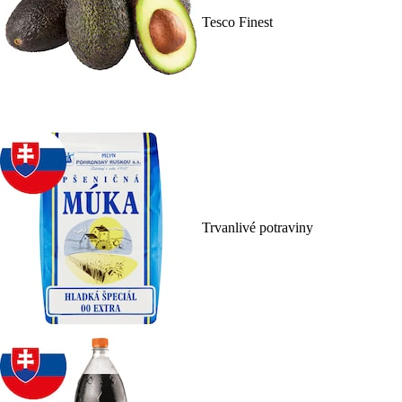
Tesco Finest
Trvanlivé potraviny