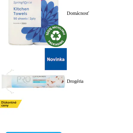
Domácnosť
Drogéria