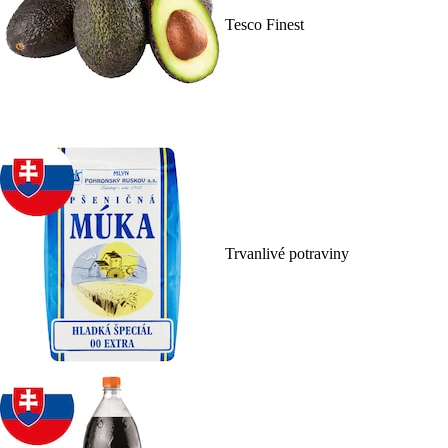
Tesco Finest
Trvanlivé potraviny