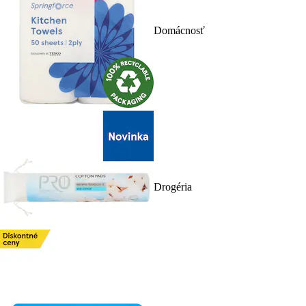
Domácnosť
Drogéria