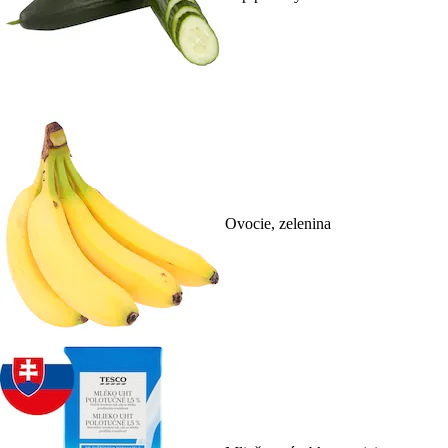
Ovocie, zelenina