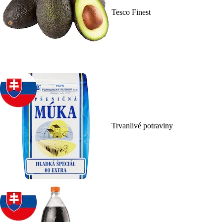
Tesco Finest
Trvanlivé potraviny