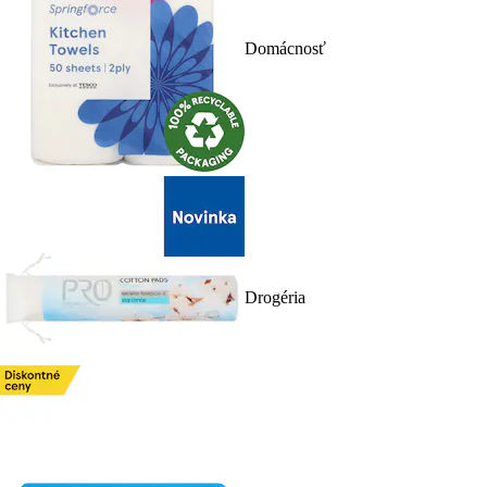
Domácnosť
Drogéria