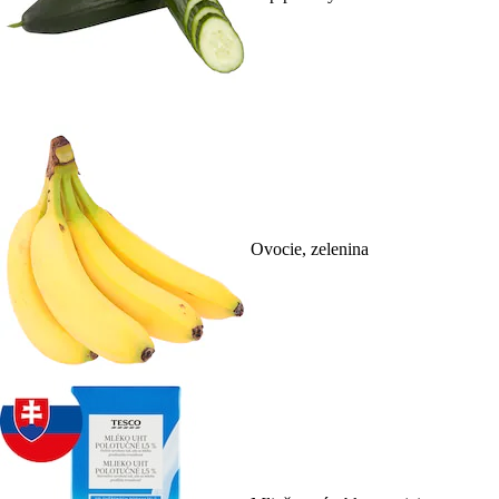
Ovocie, zelenina