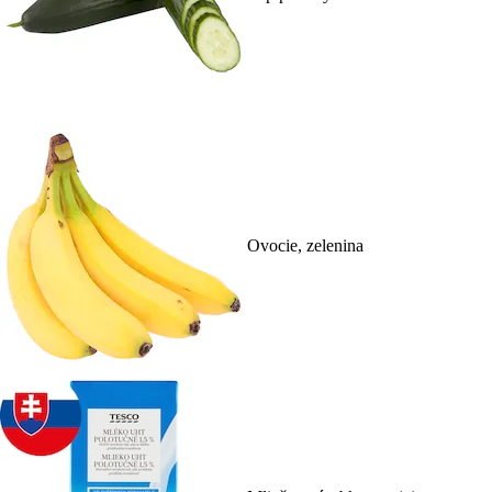
Ovocie, zelenina