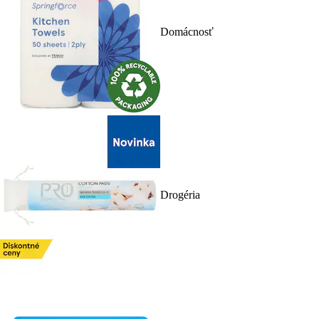
Domácnosť
Drogéria