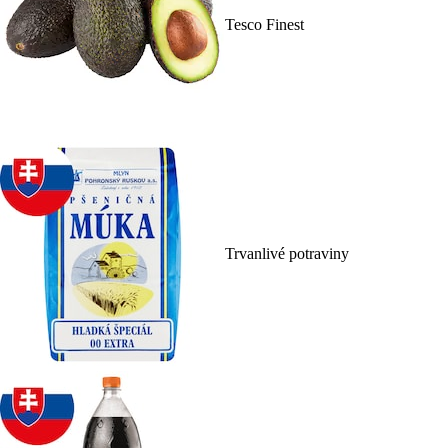
Tesco Finest
Trvanlivé potraviny