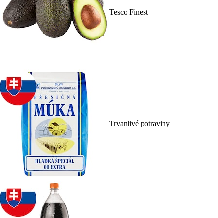
Tesco Finest
Trvanlivé potraviny