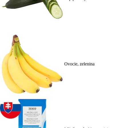
Ovocie, zelenina