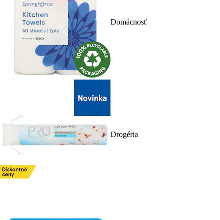
Domácnosť
Drogéria