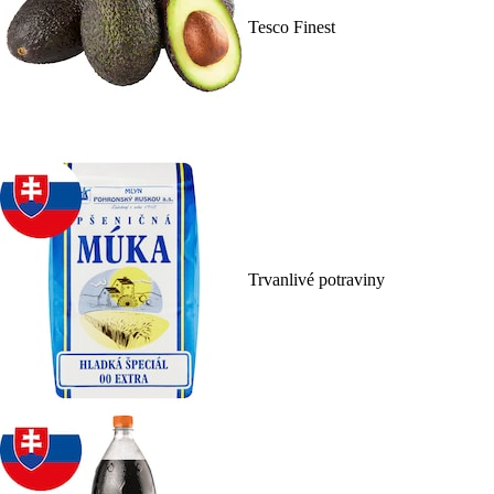
Tesco Finest
Trvanlivé potraviny