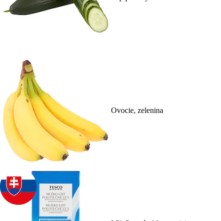
Ovocie, zelenina