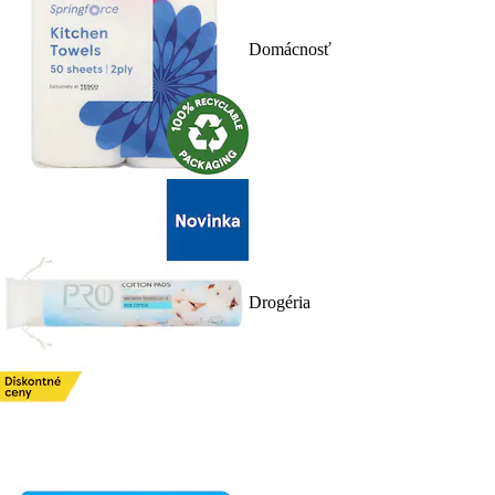
Domácnosť
Drogéria