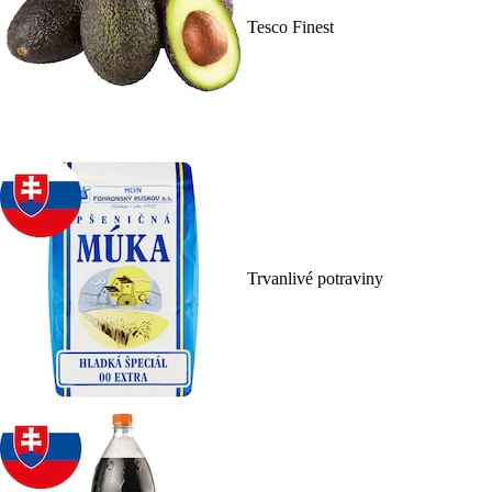
Tesco Finest
Trvanlivé potraviny