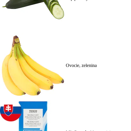
Ovocie, zelenina