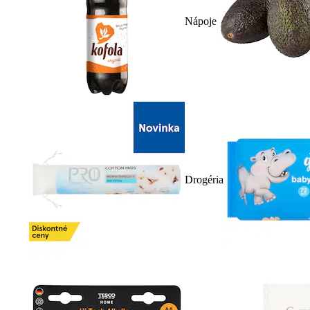
Nápoje
Drogéria