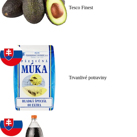
Tesco Finest
Trvanlivé potraviny