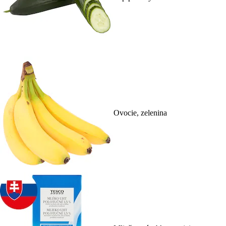
Ovocie, zelenina