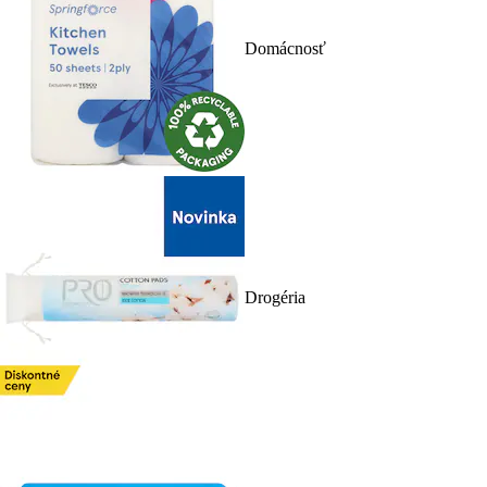
Domácnosť
Drogéria